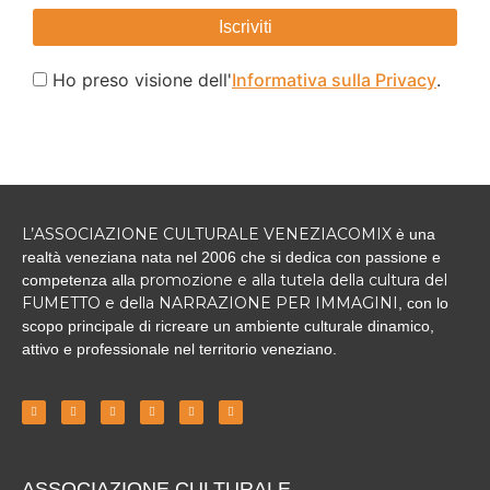
Ho preso visione dell'
Informativa sulla Privacy
.
L’ASSOCIAZIONE CULTURALE VENEZIACOMIX
è una
realtà veneziana nata nel 2006 che si dedica con passione e
promozione
e alla tutela della cultura del
competenza alla
FUMETTO e della NARRAZIONE PER IMMAGINI
, con lo
scopo principale di ricreare un ambiente culturale dinamico,
attivo e professionale nel territorio veneziano.
ASSOCIAZIONE CULTURALE