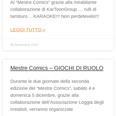
Al “Mestre Comics” grazie alla mirabilante
collaborazione di KarToonGroup … rulli di
tamburo… KARAOKE!!! Non perdetevelo!!!
LEGGI TUTTO »
18 Novembre 2010
Mestre Comics – GIOCHI DI RUOLO
Durante le due giornate della seconda
edizione del “Mestre Comics”, sabato 4 e
domenica 5 dicembre, grazie alla
collaborazione dell’Associazione Loggia degli
Irrealisti, verranno organizzate