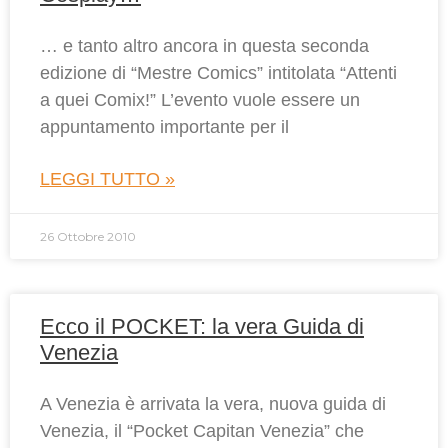
… e tanto altro ancora in questa seconda
edizione di “Mestre Comics” intitolata “Attenti
a quei Comix!” L’evento vuole essere un
appuntamento importante per il
LEGGI TUTTO »
26 Ottobre 2010
Ecco il POCKET: la vera Guida di
Venezia
A Venezia è arrivata la vera, nuova guida di
Venezia, il “Pocket Capitan Venezia” che