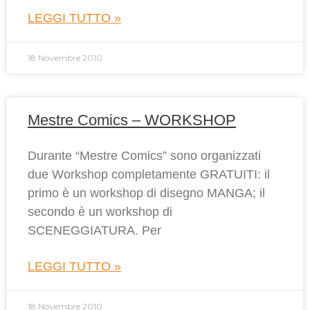
LEGGI TUTTO »
18 Novembre 2010
Mestre Comics – WORKSHOP
Durante “Mestre Comics” sono organizzati
due Workshop completamente GRATUITI: il
primo è un workshop di disegno MANGA; il
secondo è un workshop di
SCENEGGIATURA. Per
LEGGI TUTTO »
18 Novembre 2010