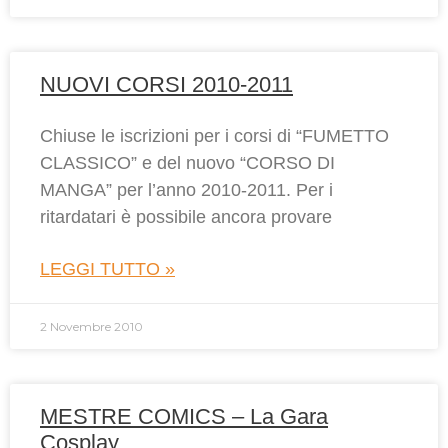
NUOVI CORSI 2010-2011
Chiuse le iscrizioni per i corsi di “FUMETTO
CLASSICO” e del nuovo “CORSO DI
MANGA” per l’anno 2010-2011. Per i
ritardatari è possibile ancora provare
LEGGI TUTTO »
2 Novembre 2010
MESTRE COMICS – La Gara
Cosplay…