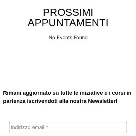
PROSSIMI
APPUNTAMENTI
No Events Found
Rimani aggiornato su tutte le iniziative e i corsi in
partenza iscrivendoti alla nostra Newsletter!