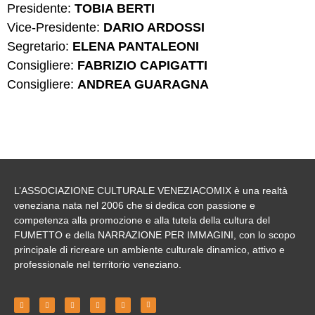
Presidente:
TOBIA BERTI
Vice-Presidente:
DARIO ARDOSSI
Segretario:
ELENA PANTALEONI
Consigliere:
FABRIZIO CAPIGATTI
Consigliere:
ANDREA GUARAGNA
L’ASSOCIAZIONE CULTURALE VENEZIACOMIX
è una realtà
veneziana nata nel 2006 che si dedica con passione e
competenza alla
promozione
e alla tutela della cultura del
FUMETTO e della NARRAZIONE PER IMMAGINI
, con lo scopo
principale di ricreare un ambiente culturale dinamico, attivo e
professionale nel territorio veneziano.