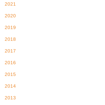
2021
2020
2019
2018
2017
2016
2015
2014
2013