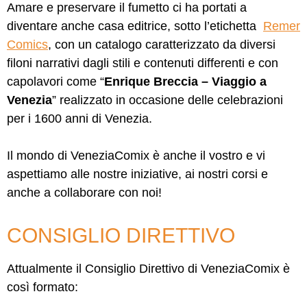
Amare e preservare il fumetto ci ha portati a
diventare anche casa editrice, sotto l’etichetta
Remer
Comics
, con un catalogo caratterizzato da diversi
filoni narrativi dagli stili e contenuti differenti e con
capolavori come “
Enrique Breccia – Viaggio a
Venezia
” realizzato in occasione delle celebrazioni
per i 1600 anni di Venezia.
Il mondo di VeneziaComix è anche il vostro e vi
aspettiamo alle nostre iniziative, ai nostri corsi e
anche a collaborare con noi!
CONSIGLIO DIRETTIVO
Attualmente il Consiglio Direttivo di VeneziaComix è
così formato: