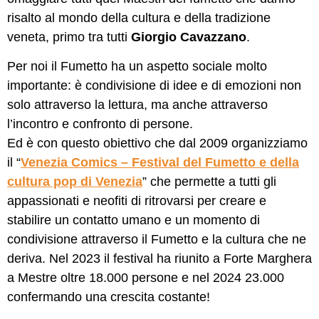
risalto al mondo della cultura e della tradizione
veneta, primo tra tutti
Giorgio Cavazzano
.
Per noi il Fumetto ha un aspetto sociale molto
importante: è condivisione di idee e di emozioni non
solo attraverso la lettura, ma anche attraverso
l’incontro e confronto di persone.
Ed è con questo obiettivo che dal 2009 organizziamo
il “
Venezia Comics – Festival del Fumetto e della
cultura pop di Venezia
” che permette a tutti gli
appassionati e neofiti di ritrovarsi per creare e
stabilire un contatto umano e un momento di
condivisione attraverso il Fumetto e la cultura che ne
deriva. Nel 2023 il festival ha riunito a Forte Marghera
a Mestre oltre 18.000 persone e nel 2024 23.000
confermando una crescita costante!