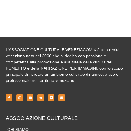
L’ASSOCIAZIONE CULTURALE VENEZIACOMIX
è una realtà
veneziana nata nel 2006 che si dedica con passione e
competenza alla
promozione
e alla tutela della cultura del
FUMETTO e della NARRAZIONE PER IMMAGINI
, con lo scopo
principale di ricreare un ambiente culturale dinamico, attivo e
professionale nel territorio veneziano.
ASSOCIAZIONE CULTURALE
CHI SIAMO