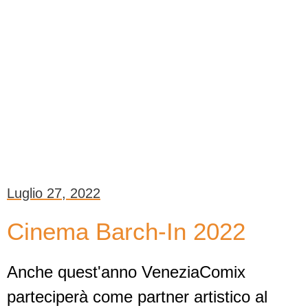
Luglio 27, 2022
Cinema Barch-In 2022
Anche quest'anno VeneziaComix
parteciperà come partner artistico al