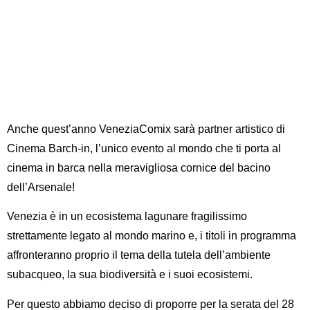
Anche quest’anno VeneziaComix sarà partner artistico di
Cinema Barch-in, l’unico evento al mondo che ti porta al
cinema in barca nella meravigliosa cornice del bacino
dell’Arsenale!
Venezia è in un ecosistema lagunare fragilissimo
strettamente legato al mondo marino e, i
titoli in programma
affronteranno proprio il tema della tutela dell’ambiente
subacqueo, la sua biodiversità e i suoi ecosistemi.
Per questo abbiamo deciso di proporre
per la serata del 28