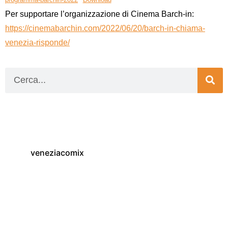
Per supportare l’organizzazione di Cinema Barch-in:
https://cinemabarchin.com/2022/06/20/barch-in-chiama-
venezia-risponde/
veneziacomix