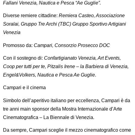
Fallani Venezia, Nautica e Pesca “Ae Guglie”.
Diverse remiere cittadine:
Remiera Casteo, Associazione
Soralai, Gruppo Tre Archi (TBC) Gruppo Sportivo Artigiani
Venezia
Promosso da:
Campari, Consorzio Prosecco DOC
Con il sostegno di:
Confartigianato Venezia, Art Events,
Coop per tutti per te, Pitzalis Irene – la Barbiera di Venezia,
Engel&Volkers, Nautica e Pesca Ae Guglie
.
Campari e il cinema
Simbolo dell’aperitivo italiano per eccellenza, Campari è da
tre anni main sponsor della
Mostra Internazionale d’Arte
Cinematografica – La Biennale di Venezia.
Da sempre, Campari sceglie il mezzo cinematografico come