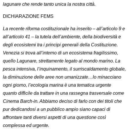
lagunare che rende tanto unica la nostra città.
DICHIARAZIONE FEMS
La recente riforma costituzionale ha inserito – all’articolo 9 e
all’articolo 41 – la tutela dell’ambiente, della biodiversità e
degli ecosistemi tra i principi generali della Costituzione.
Venezia si trova all’interno di un ecosistema fragilissimo,
quello Lagunare, strettamente legato al mondo marino. La
pesca intensiva, l’inquinamento, il surriscaldamento globale,
la diminuzione delle aree non umanizzate…lo minacciano
ogni giorno, l’ecologia marina è una tematica urgente
quanto difficile da trattare in una rassegna trasversale come
Cinema Barch-in. Abbiamo deciso di farlo con dei titoli che
pur dedicandosi a un pubblico ampio siano capaci di
affrontare tanti diversi aspetti di una questione così
complessa ed urgente.