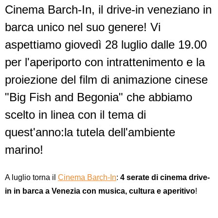
Cinema Barch-In, il drive-in veneziano in
barca unico nel suo genere! Vi
aspettiamo giovedì 28 luglio dalle 19.00
per l'aperiporto con intrattenimento e la
proiezione del film di animazione cinese
"Big Fish and Begonia" che abbiamo
scelto in linea con il tema di
quest'anno:la tutela dell'ambiente
marino!
A luglio torna il
Cinema Barch-In
:
4 serate di cinema drive-
in in barca a Venezia con musica, cultura e aperitivo
!