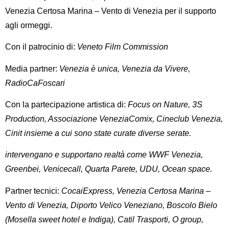
Venezia Certosa Marina – Vento di Venezia
per il supporto
agli ormeggi.
Con il patrocinio di:
Veneto Film Commission
Media partner:
Venezia è unica, Venezia da Vivere,
RadioCaFoscari
Con la partecipazione artistica di:
Focus on Nature, 3S
Production, Associazione VeneziaComix, Cineclub Venezia,
Cinit insieme a cui sono state curate diverse serate.
intervengano e supportano realtà come WWF Venezia,
Greenbei, Venicecall, Quarta Parete,
UDU, Ocean space.
Partner tecnici:
CocaiExpress, Venezia Certosa Marina –
Vento di Venezia, Diporto Velico Veneziano, Boscolo Bielo
(Mosella sweet hotel e Indiga), Catil Trasporti, O group,