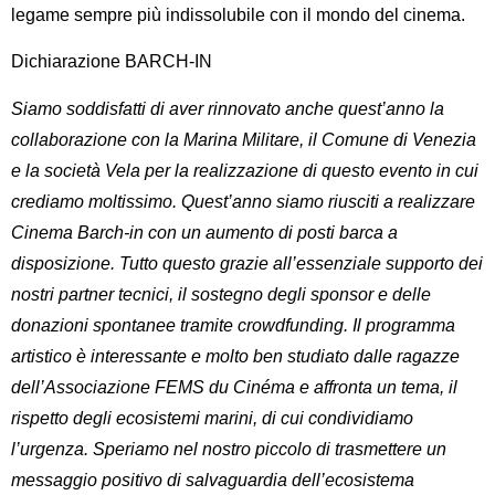
legame sempre più indissolubile con il mondo del cinema.
Dichiarazione BARCH-IN
Siamo soddisfatti di aver rinnovato anche quest’anno la
collaborazione con la Marina Militare, il Comune di Venezia
e la società Vela per la realizzazione di questo evento in cui
crediamo moltissimo. Quest’anno siamo riusciti a realizzare
Cinema Barch-in con un aumento di posti barca a
disposizione. Tutto questo grazie all’essenziale supporto dei
nostri partner tecnici, il sostegno degli sponsor e delle
donazioni spontanee tramite crowdfunding. Il programma
artistico è interessante e molto ben studiato dalle ragazze
dell’Associazione FEMS du Cinéma e affronta un tema, il
rispetto degli ecosistemi marini, di cui condividiamo
l’urgenza. Speriamo nel nostro piccolo di trasmettere un
messaggio positivo di salvaguardia dell’ecosistema