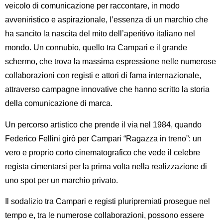
veicolo di comunicazione per raccontare, in modo
avveniristico e aspirazionale, l’essenza di un marchio che
ha sancito la nascita del mito dell’aperitivo italiano nel
mondo. Un connubio, quello tra Campari e il grande
schermo, che trova la massima espressione nelle numerose
collaborazioni con registi e attori di fama internazionale,
attraverso campagne innovative che hanno scritto la storia
della comunicazione di marca.
Un percorso artistico che prende il via nel 1984, quando
Federico Fellini
girò per Campari “Ragazza in treno”: un
vero e proprio corto cinematografico che vede il celebre
regista cimentarsi per la prima volta nella realizzazione di
uno spot per un marchio privato.
Il sodalizio tra Campari e registi pluripremiati prosegue nel
tempo e, tra le numerose collaborazioni, possono essere