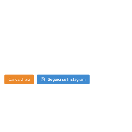
Seguici su Instagram
Carica di più