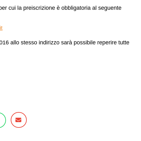
er cui la preiscrizione è obbligatoria al seguente
t
16 allo stesso indirizzo sarà possibile reperire tutte