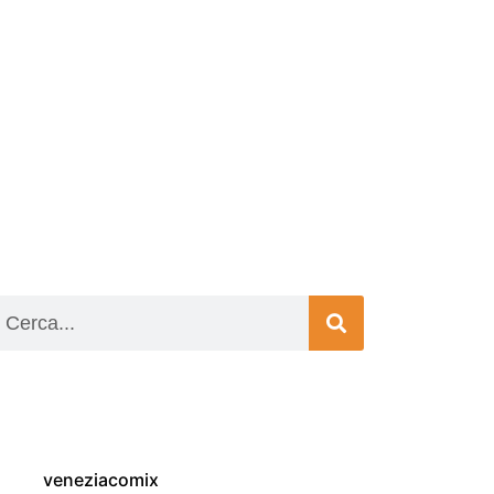
veneziacomix