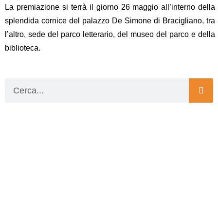
La premiazione si terrà il giorno
26 maggio all’interno della
splendida cornice del palazzo De Simone di Bracigliano
, tra
l’altro, sede del parco letterario, del museo del parco e della
biblioteca.