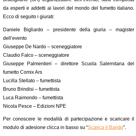
da esperti e addetti ai lavori del mondo del fumetto italiano.
Ecco di seguito i giurati:
Daniele Bigliardo – presidente della giuria – magister
dell’evento
Giuseppe De Nardo – sceneggiatore
Claudio Falco – sceneggiatore
Giuseppe Palmentieri – direttore Scuola Salernitana del
fumetto Comix Ars
Lucilla Stellato – fumettista
Bruno Brindisi – fumettista
Luca Raimondo – fumettista
Nicola Pesce – Edizioni NPE
Per conoscere le modalità di partecipazione e scaricare il
modulo di adesione clicca in basso su “
Scarica il Bando
”.