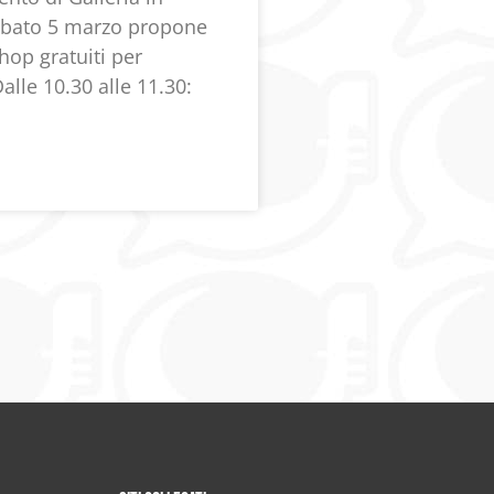
sabato 5 marzo propone
op gratuiti per
alle 10.30 alle 11.30: