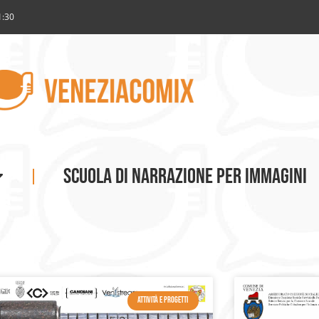
1:30
SCUOLA DI NARRAZIONE PER IMMAGINI
ATTIVITÀ E PROGETTI