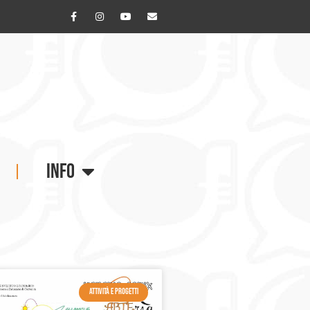
INFO
ATTIVITÀ E PROGETTI