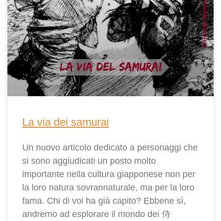
La via dei samurai
Un nuovo articolo dedicato a personaggi che
si sono aggiudicati un posto molto
importante nella cultura giapponese non per
la loro natura sovrannaturale, ma per la loro
fama. Chi di voi ha già capito? Ebbene sì,
andremo ad esplorare il mondo dei 侍