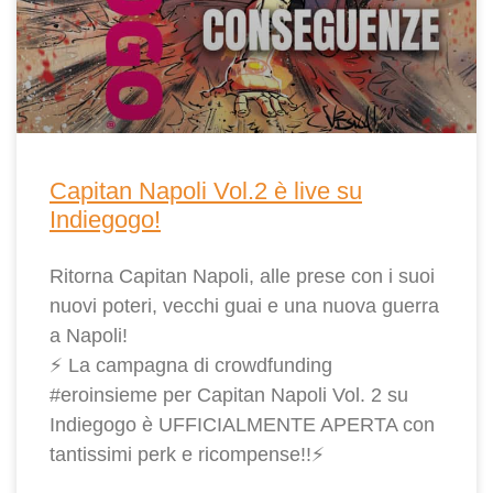
Capitan Napoli Vol.2 è live su
Indiegogo!
Ritorna Capitan Napoli, alle prese con i suoi
nuovi poteri, vecchi guai e una nuova guerra
a Napoli!
⚡ La campagna di crowdfunding
#eroinsieme per Capitan Napoli Vol. 2 su
Indiegogo è UFFICIALMENTE APERTA con
tantissimi perk e ricompense!!⚡