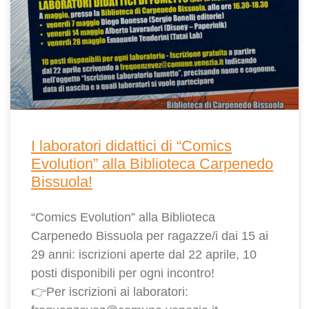
I laboratori didattici di “Comics
Evolution” alla Biblioteca Carpenedo
Bissuola!
“Comics Evolution” alla Biblioteca
Carpenedo Bissuola per ragazze/i dai 15 ai
29 anni: iscrizioni aperte dal 22 aprile, 10
posti disponibili per ogni incontro!
👉Per iscrizioni ai laboratori: