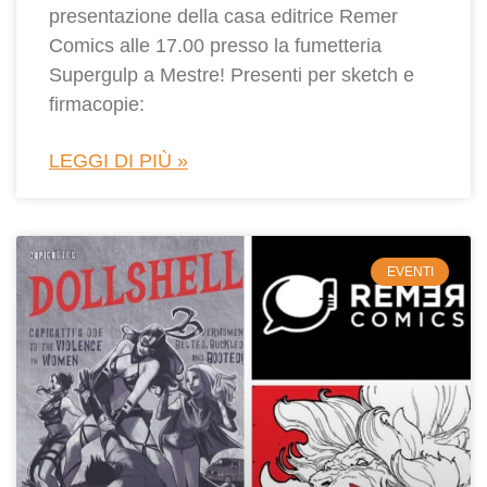
presentazione della casa editrice Remer
Comics alle 17.00 presso la fumetteria
Supergulp a Mestre! Presenti per sketch e
firmacopie:
LEGGI DI PIÙ »
EVENTI