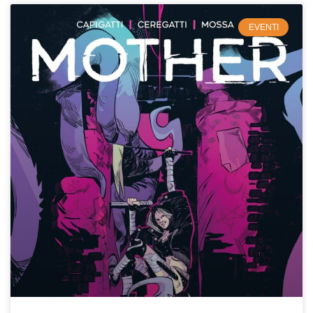
EVENTI