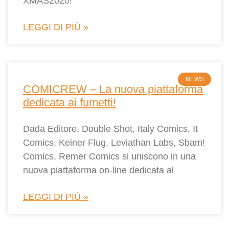
XMAS2020! “
LEGGI DI PIÙ »
NEWS
COMICREW – La nuova piattaforma
dedicata ai fumetti!
Dada Editore, Double Shot, Italy Comics, It
Comics, Keiner Flug, Leviathan Labs, Sbam!
Comics, Remer Comics si uniscono in una
nuova piattaforma on-line dedicata al
LEGGI DI PIÙ »