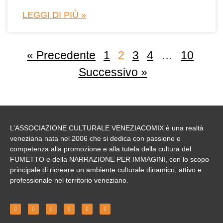
LEGGI DI PIÙ »
« Precedente
1
2
3
4
…
10
Successivo »
L’ASSOCIAZIONE CULTURALE VENEZIACOMIX
è una realtà
veneziana nata nel 2006 che si dedica con passione e
competenza alla
promozione
e alla tutela della cultura del
FUMETTO e della NARRAZIONE PER IMMAGINI
, con lo scopo
principale di ricreare un ambiente culturale dinamico, attivo e
professionale nel territorio veneziano.