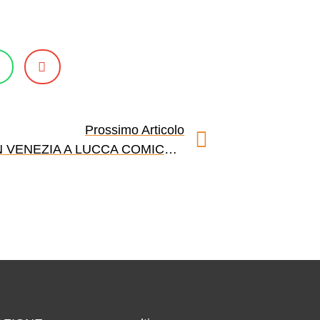
Prossimo Articolo
CAPITAN VENEZIA A LUCCA COMICS 2013