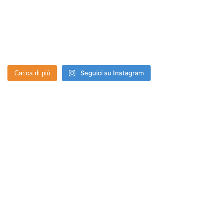
Seguici su Instagram
Carica di più