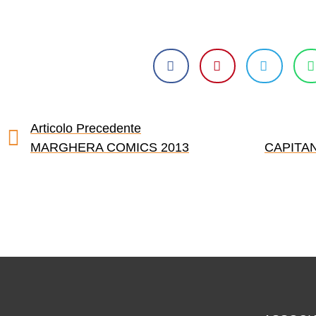
Articolo Precedente
MARGHERA COMICS 2013