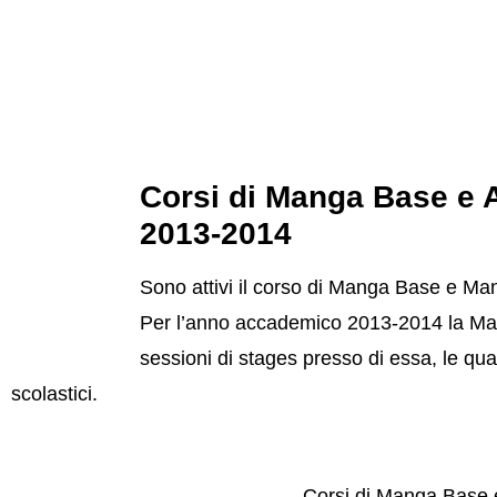
Corsi di Manga Base e A
2013-2014
Sono attivi il corso di Manga Base e Ma
Per l’anno accademico 2013-2014 la Mang
sessioni di stages presso di essa, le qua
scolastici.
Corsi di Manga Base 