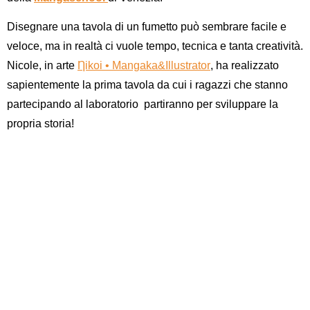
Disegnare una tavola di un fumetto può sembrare facile e
veloce, ma in realtà ci vuole tempo, tecnica e tanta creatività.
Nicole, in arte
Ƞikoi • Mangaka&Illustrator
, ha realizzato
sapientemente la prima tavola da cui i ragazzi che stanno
partecipando al laboratorio partiranno per sviluppare la
propria storia!