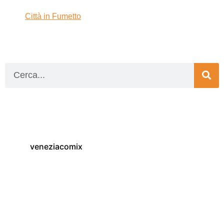
Città in Fumetto
veneziacomix