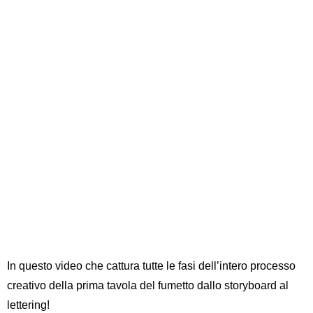
In questo video che cattura tutte le fasi dell’intero processo
creativo della prima tavola del fumetto dallo
storyboard
al
lettering
!