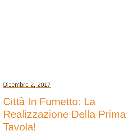
Dicembre 2, 2017
Città In Fumetto: La
Realizzazione Della Prima
Tavola!