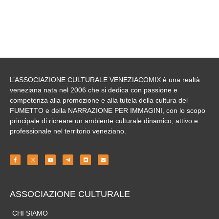
L’ASSOCIAZIONE CULTURALE VENEZIACOMIX
è una realtà
veneziana nata nel 2006 che si dedica con passione e
competenza alla
promozione
e alla tutela della cultura del
FUMETTO e della NARRAZIONE PER IMMAGINI
, con lo scopo
principale di ricreare un ambiente culturale dinamico, attivo e
professionale nel territorio veneziano.
ASSOCIAZIONE CULTURALE
CHI SIAMO